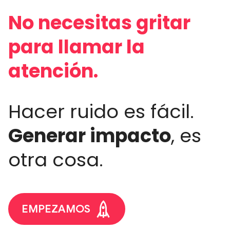
No necesitas gritar
para llamar la
atención.
Hacer ruido es fácil.
Generar impacto
, es
otra cosa.
EMPEZAMOS