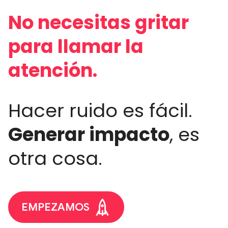
No necesitas gritar
para llamar la
atención.
Hacer ruido es fácil.
Generar impacto
, es
otra cosa.
EMPEZAMOS