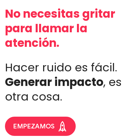
No necesitas gritar
para llamar la
atención.
Hacer ruido es fácil.
Generar impacto
, es
otra cosa.
EMPEZAMOS