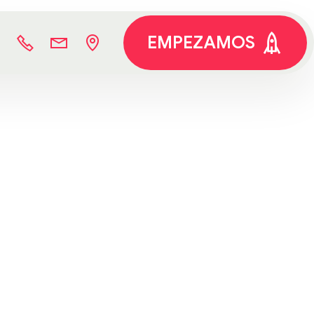
EMPEZAMOS