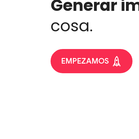
Generar i
cosa.
EMPEZAMOS