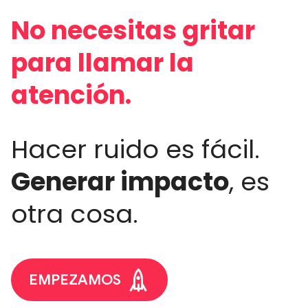
No necesitas gritar
para llamar la
atención.
Hacer ruido es fácil.
Generar impacto
, es
otra cosa.
EMPEZAMOS