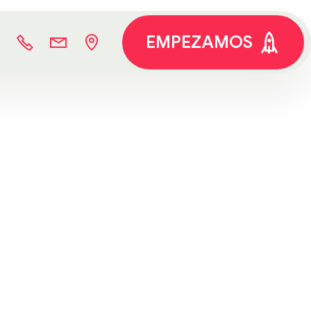
EMPEZAMOS