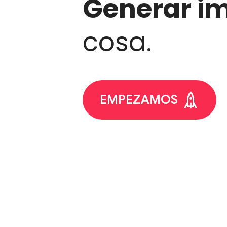
Generar i
cosa.
EMPEZAMOS