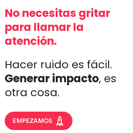
No necesitas gritar
para llamar la
atención.
Hacer ruido es fácil.
Generar impacto
, es
otra cosa.
EMPEZAMOS